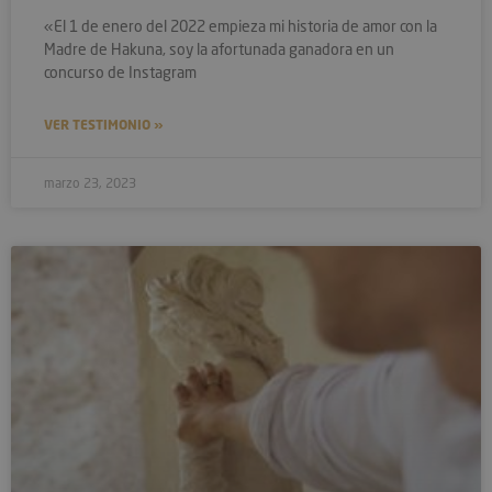
«El 1 de enero del 2022 empieza mi historia de amor con la
Madre de Hakuna, soy la afortunada ganadora en un
concurso de Instagram
VER TESTIMONIO »
marzo 23, 2023