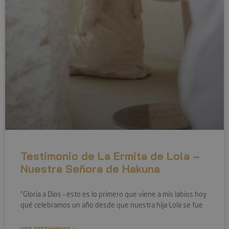
Testimonio de La Ermita de Lola –
Nuestra Señora de Hakuna
“Gloria a Dios – esto es lo primero que viene a mis labios hoy
qué celebramos un año desde que nuestra hija Lola se fue