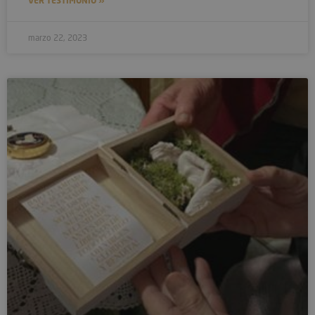
VER TESTIMONIO »
marzo 22, 2023