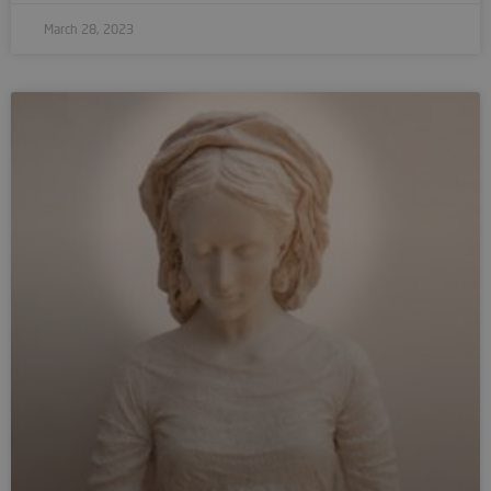
March 28, 2023