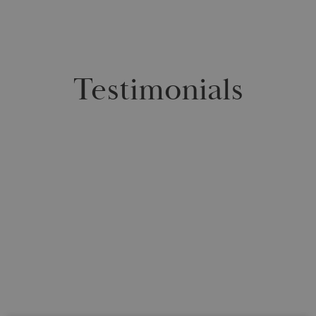
Testimonials