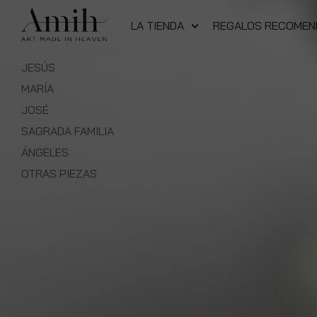
LA TIENDA
REGALOS RECOME
JESÚS
MARÍA
JOSÉ
SAGRADA FAMILIA
ÁNGELES
OTRAS PIEZAS