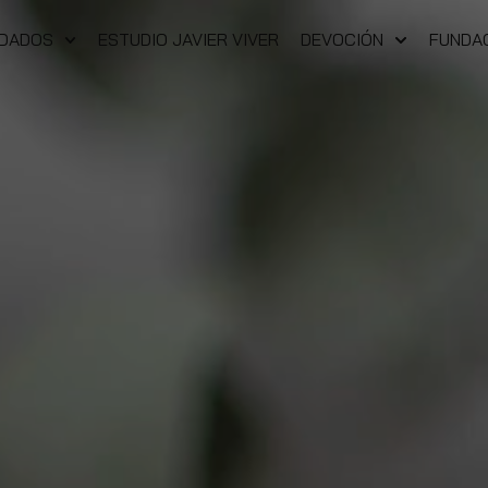
NDADOS
ESTUDIO JAVIER VIVER
DEVOCIÓN
FUNDA