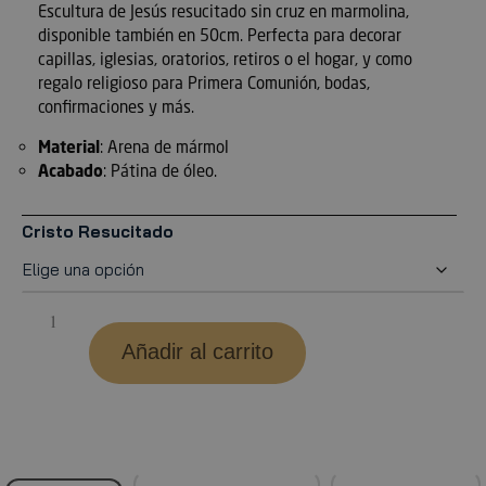
Escultura de Jesús resucitado sin cruz en marmolina,
disponible también en 50cm. Perfecta para decorar
capillas, iglesias, oratorios, retiros o el hogar, y como
regalo religioso para Primera Comunión, bodas,
confirmaciones y más.
Material
: Arena de mármol
Acabado
: Pátina de óleo.
Cristo Resucitado
Añadir al carrito