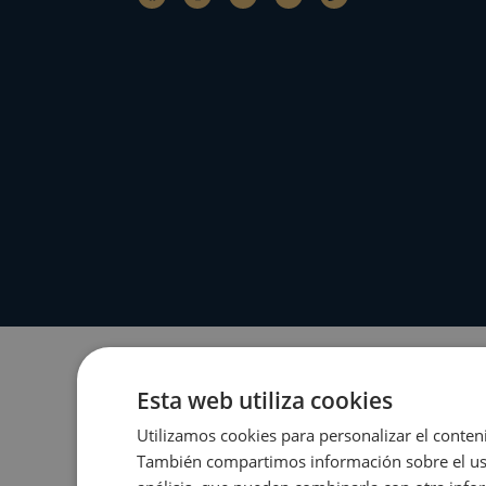
Esta web utiliza cookies
Utilizamos cookies para personalizar el conteni
También compartimos información sobre el uso 