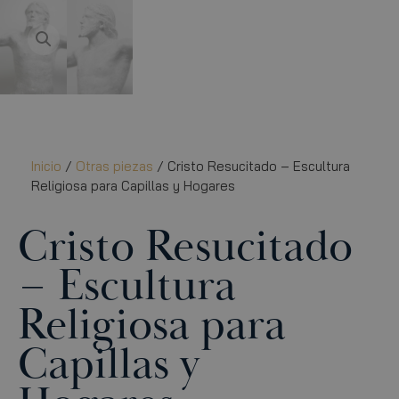
Inicio
/
Otras piezas
/ Cristo Resucitado – Escultura
Religiosa para Capillas y Hogares
Cristo Resucitado
– Escultura
Religiosa para
Capillas y