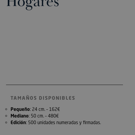
Hogares
TAMAÑOS DISPONIBLES
Pequeño
: 24 cm. – 162€
Mediano
: 50 cm. – 480€
Edición
: 500 unidades numeradas y firmadas.