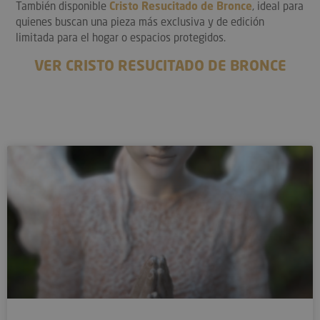
También disponible
Cristo Resucitado de Bronce
, ideal para
quienes buscan una pieza más exclusiva y de edición
limitada para el hogar o espacios protegidos.
VER CRISTO RESUCITADO DE BRONCE