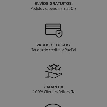
ENVÍOS GRATUITOS:
Pedidos superiores a 350 €
PAGOS SEGUROS:
Tarjeta de crédito y PayPal
GARANTÍA
100% Clientes felices 🥰