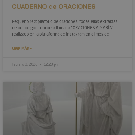
CUADERNO de ORACIONES
Pequeño recopilatorio de oraciones, todas ellas extraídas
de un antiguo concurso llamado “ORACIONES A MARÍA”
realizado en la plataforma de Instagram en el mes de
LEER MÁS »
febrero 3, 2026
12:23 pm