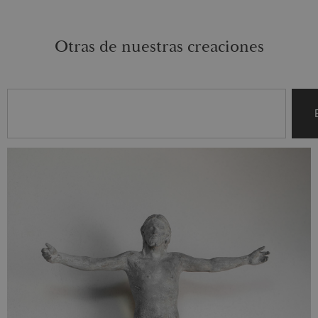
Otras de nuestras creaciones