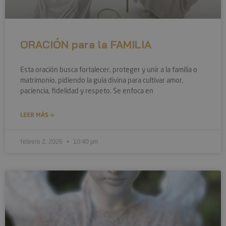
ORACIÓN para la FAMILIA
Esta oración busca fortalecer, proteger y unir a la familia o
matrimonio, pidiendo la guía divina para cultivar amor,
paciencia, fidelidad y respeto. Se enfoca en
LEER MÁS »
febrero 2, 2026
10:40 pm