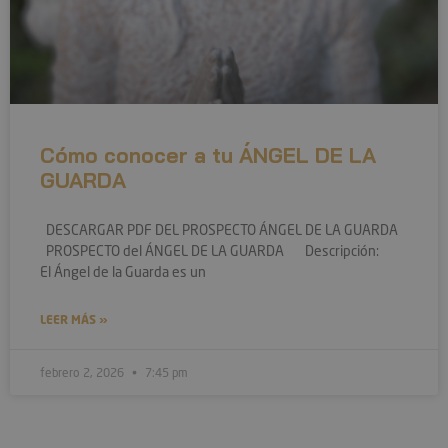
Cómo conocer a tu ÁNGEL DE LA
GUARDA
DESCARGAR PDF DEL PROSPECTO ÁNGEL DE LA GUARDA
PROSPECTO del ÁNGEL DE LA GUARDA Descripción:
El Ángel de la Guarda es un
LEER MÁS »
febrero 2, 2026
7:45 pm