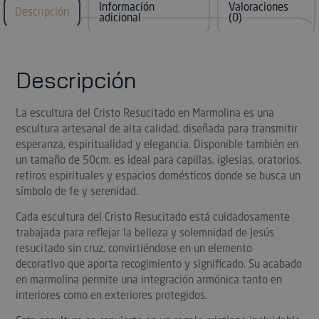
Información
Valoraciones
Descripción
adicional
(0)
Descripción
La escultura del Cristo Resucitado en Marmolina es una
escultura artesanal de alta calidad, diseñada para transmitir
esperanza, espiritualidad y elegancia. Disponible también en
un tamaño de 50cm, es ideal para capillas, iglesias, oratorios,
retiros espirituales y espacios domésticos donde se busca un
símbolo de fe y serenidad.
Cada escultura del Cristo Resucitado está cuidadosamente
trabajada para reflejar la belleza y solemnidad de Jesús
resucitado sin cruz, convirtiéndose en un elemento
decorativo que aporta recogimiento y significado. Su acabado
en marmolina permite una integración armónica tanto en
interiores como en exteriores protegidos.