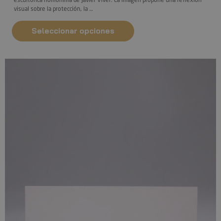
visual sobre la protección, la …
Seleccionar opciones