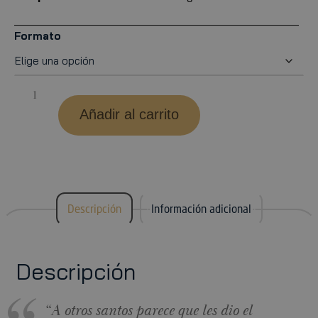
Formato
Añadir al carrito
Descripción
Información adicional
Descripción
“A otros santos parece que les dio el