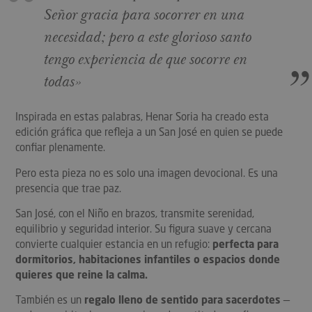
Señor gracia para socorrer en una
necesidad; pero a este glorioso santo
tengo experiencia de que socorre en
todas»
Inspirada en estas palabras, Henar Soria ha creado esta
edición gráfica que refleja a un San José en quien se puede
confiar plenamente.
Pero esta pieza no es solo una imagen devocional. Es una
presencia que trae paz.
San José, con el Niño en brazos, transmite serenidad,
equilibrio y seguridad interior. Su figura suave y cercana
convierte cualquier estancia en un refugio:
perfecta para
dormitorios, habitaciones infantiles o espacios donde
quieres que reine la calma.
También es un
regalo lleno de sentido para sacerdotes
—