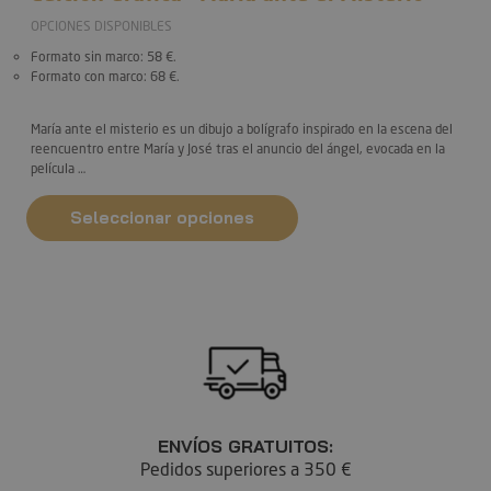
OPCIONES DISPONIBLES
Formato sin marco
: 58 €.
Formato con marco
: 68 €.
María ante el misterio
es un dibujo a bolígrafo inspirado en la escena del
reencuentro entre María y José tras el anuncio del ángel, evocada en la
película …
Seleccionar opciones
ENVÍOS GRATUITOS:
Pedidos superiores a 350 €