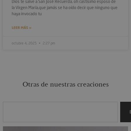
Dios te salve a San José Recuerda, oh castísimo esposo de
la Virgen María,que jamás se ha oído decir que ninguno que
haya invocado tu
LEER MÁS »
octubre 4, 2025
2:27 pm
Otras de nuestras creaciones