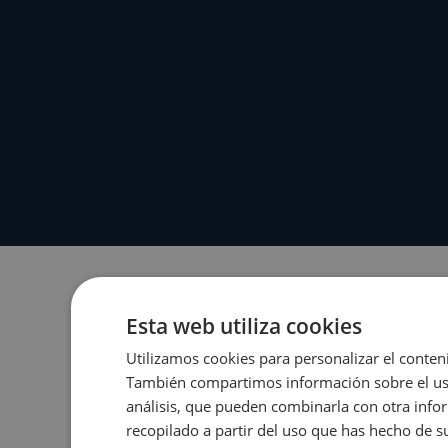
Esta web utiliza cookies
Utilizamos cookies para personalizar el conteni
También compartimos información sobre el uso 
análisis, que pueden combinarla con otra info
recopilado a partir del uso que has hecho de su