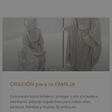
ORACIÓN para la FAMILIA
Esta oración busca fortalecer, proteger y unir a la familia o
matrimonio, pidiendo la guía divina para cultivar amor,
paciencia, fidelidad y respeto. Se enfoca en