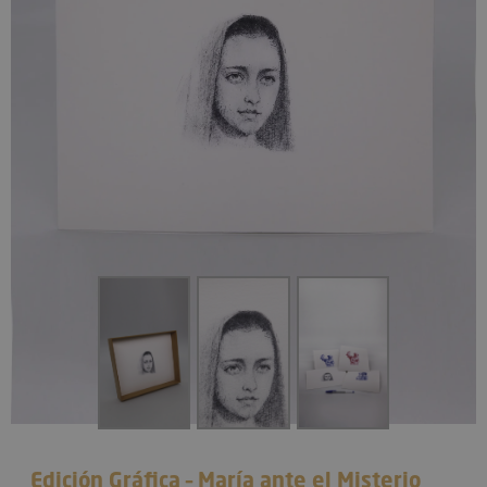
Edición Gráfica – María ante el Misterio