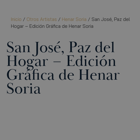
Inicio
/
Otros Artistas
/
Henar Soria
/ San José, Paz del
Hogar – Edición Gráfica de Henar Soria
San José, Paz del
Hogar – Edición
Gráfica de Henar
Soria