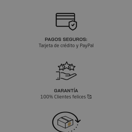
PAGOS SEGUROS:
Tarjeta de crédito y PayPal
GARANTÍA
100% Clientes felices 🥰