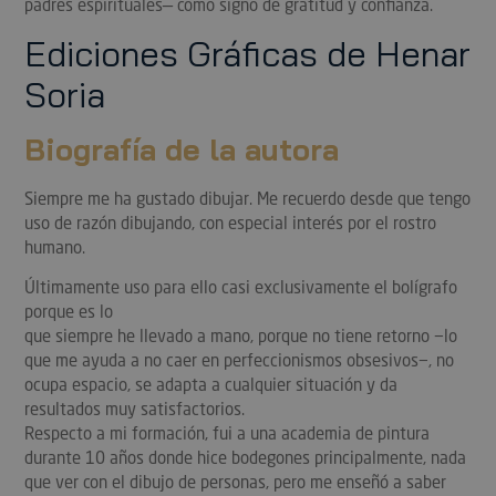
padres espirituales— como signo de gratitud y confianza.
Ediciones Gráficas de Henar
Soria
Biografía de la autora
Siempre me ha gustado dibujar. Me recuerdo desde que tengo
uso de razón dibujando, con especial interés por el rostro
humano.
Últimamente uso para ello casi exclusivamente el bolígrafo
porque es lo
que siempre he llevado a mano, porque no tiene retorno −lo
que me ayuda a no caer en perfeccionismos obsesivos−, no
ocupa espacio, se adapta a cualquier situación y da
resultados muy satisfactorios.
Respecto a mi formación, fui a una academia de pintura
durante 10 años donde hice bodegones principalmente, nada
que ver con el dibujo de personas, pero me enseñó a saber