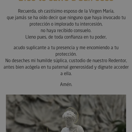
Recuerda, oh castísimo esposo de la Virgen María,
que jamás se ha oído decir que ninguno que haya invocado tu
protección o implorado tu intercesión,
no haya recibido consuelo.
Lleno pues, de toda confianza en tu poder,
acudo suplicante a tu presencia y me encomiendo a tu
protección.
No deseches mi humilde súplica, custodio de nuestro Redentor,
antes bien acógela en tu paternal generosidad y dígnate acceder
a ella.
Amén.