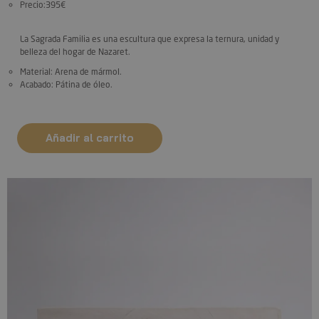
Precio:
395€
La Sagrada Familia es una escultura que expresa la ternura, unidad y
belleza del hogar de Nazaret.
Material:
Arena de mármol.
Acabado:
Pátina de óleo.
Añadir al carrito