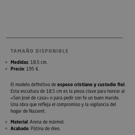
TAMAÑO DISPONIBLE
Medidas
: 18,5 cm.
Precio
: 195 €.
El modelo definitivo de
esposo cristiano y custodio fiel
.
Esta escultura de 18,5 cm es la pieza clave para honrar al
«San José de casa» o para pedir con fe un buen marido.
Una obra que refleja el compromiso y la vigilancia del
hogar de Nazaret.
Material
: Arena de mármol.
Acabado
: Pátina de óleo.