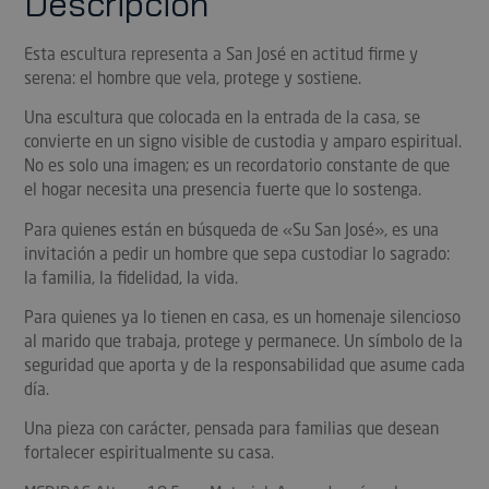
Descripción
Esta escultura representa a San José en actitud firme y
serena: el hombre que vela, protege y sostiene.
Una escultura que colocada en la entrada de la casa, se
convierte en un signo visible de custodia y amparo espiritual.
No es solo una imagen; es un recordatorio constante de que
el hogar necesita una presencia fuerte que lo sostenga.
Para quienes están en búsqueda de «Su San José», es una
invitación a pedir un hombre que sepa custodiar lo sagrado:
la familia, la fidelidad, la vida.
Para quienes ya lo tienen en casa, es un homenaje silencioso
al marido que trabaja, protege y permanece. Un símbolo de la
seguridad que aporta y de la responsabilidad que asume cada
día.
Una pieza con carácter, pensada para familias que desean
fortalecer espiritualmente su casa.