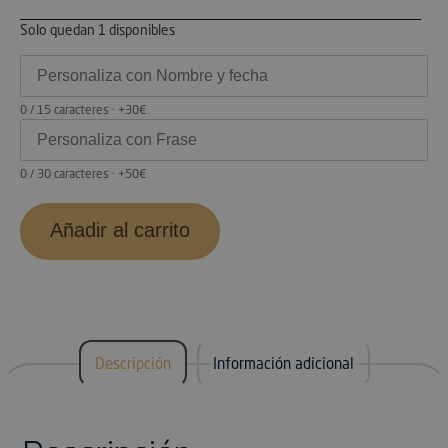
Solo quedan 1 disponibles
0 / 15 caracteres · +30€
0 / 30 caracteres · +50€
Añadir al carrito
Descripción
Información adicional