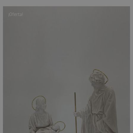
¡Oferta!