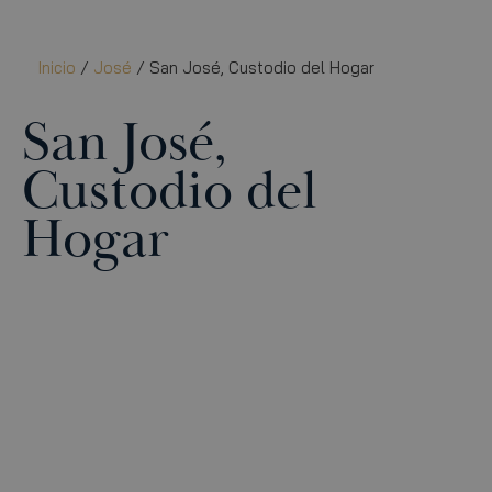
Inicio
/
José
/ San José, Custodio del Hogar
San José,
Custodio del
Hogar