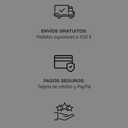
ENVÍOS GRATUITOS:
Pedidos superiores a 350 €
PAGOS SEGUROS:
Tarjeta de crédito y PayPal