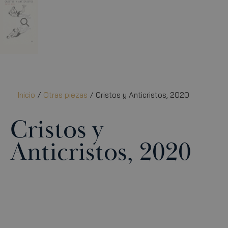
Inicio
/
Otras piezas
/ Cristos y Anticristos, 2020
Cristos y
Anticristos, 2020