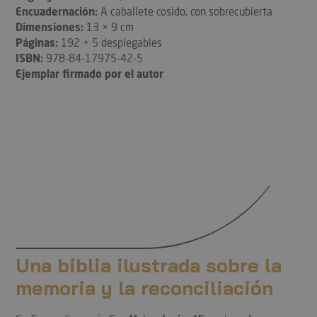
Encuadernación:
A caballete cosido, con sobrecubierta
Dimensiones:
13 × 9 cm
Páginas:
192 + 5 desplegables
ISBN:
978-84-17975-42-5
Ejemplar firmado por el autor
Una biblia ilustrada sobre la
memoria y la reconciliación