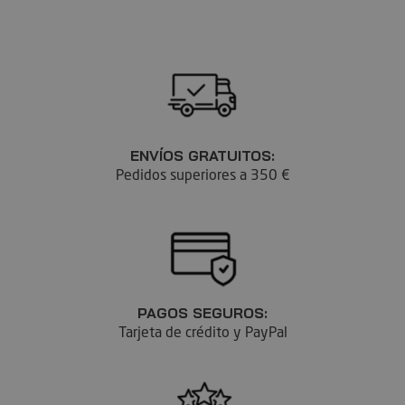
ENVÍOS GRATUITOS:
Pedidos superiores a 350 €
PAGOS SEGUROS:
Tarjeta de crédito y PayPal