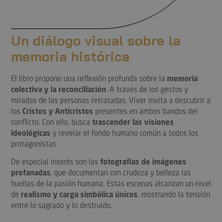
Un diálogo visual sobre la
memoria histórica
El libro propone una reflexión profunda sobre la
memoria
colectiva y la reconciliación
. A través de los gestos y
miradas de las personas retratadas, Viver invita a descubrir a
los
Cristos y Anticristos
presentes en ambos bandos del
conflicto. Con ello, busca
trascender las visiones
ideológicas
y revelar el fondo humano común a todos los
protagonistas.
De especial interés son las
fotografías de imágenes
profanadas
, que documentan con crudeza y belleza las
huellas de la pasión humana. Estas escenas alcanzan un nivel
de
realismo y carga simbólica únicos
, mostrando la tensión
entre lo sagrado y lo destruido.