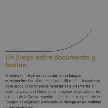
Un juego entre documento y
ficción
El volumen incluye una
colección de estampas
microperforadas
, similares a las cartillas de racionamiento
de la época. El lector puede
recortarlas e insertarlas
en
distintos pasajes del libro. Estas imágenes, inspiradas en los
carteles de la Guerra, reproducen literalmente algunas de las
fotografías originales, generando un
diálogo entre realidad
y representación
.