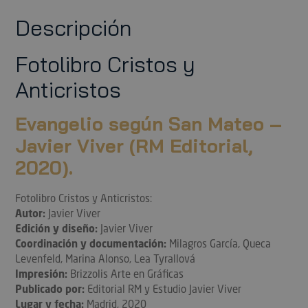
Descripción
Fotolibro Cristos y
Anticristos
Evangelio según San Mateo –
Javier Viver (RM Editorial,
2020).
Fotolibro Cristos y Anticristos:
Autor:
Javier Viver
Edición y diseño:
Javier Viver
Coordinación y documentación:
Milagros García, Queca
Levenfeld, Marina Alonso, Lea Tyrallová
Impresión:
Brizzolis Arte en Gráficas
Publicado por:
Editorial RM y Estudio Javier Viver
Lugar y fecha:
Madrid, 2020