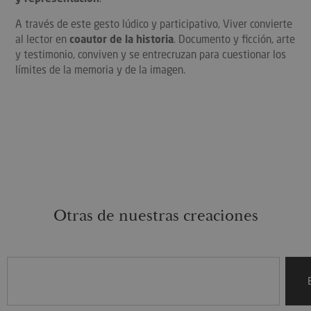
A través de este gesto lúdico y participativo, Viver convierte
al lector en
coautor de la historia
. Documento y ficción, arte
y testimonio, conviven y se entrecruzan para cuestionar los
límites de la memoria y de la imagen.
Otras de nuestras creaciones