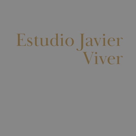
Estudio Javier
Viver