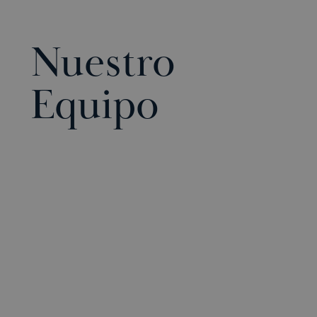
Nuestro
Equipo