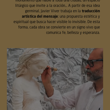
litúrgico que invite a la oración… A partir de esa idea
germinal, Javier Viver trabaja en la
traducción
artística del mensaje
: una propuesta estética y
espiritual que busca hacer visible lo invisible. De esta
forma, cada obra se convierte en un signo vivo que
comunica fe, belleza y esperanza.