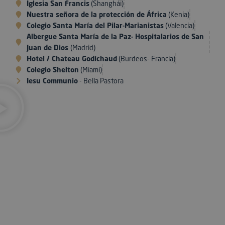
Iglesia San Francis
(Shanghái)
Nuestra señora de la protección de África
(Kenia)
Colegio Santa María del Pilar-Marianistas
(Valencia)
Albergue Santa María de la Paz- Hospitalarios de San
Juan de Dios
(Madrid)
Hotel / Chateau Godichaud
(Burdeos- Francia)
Colegio Shelton
(Miami)
Iesu Communio
- Bella Pastora