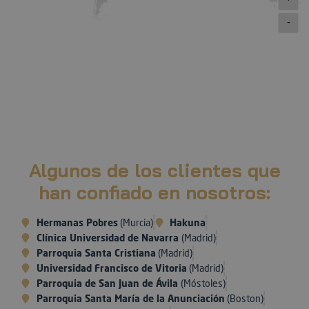
-
Algunos de los clientes que
han confiado en nosotros:
Hermanas Pobres
(Murcia)
Hakuna
Clínica Universidad de Navarra
(Madrid)
Parroquia Santa Cristiana
(Madrid)
Universidad Francisco de Vitoria
(Madrid)
Parroquia de San Juan de Ávila
(Móstoles)
Parroquia Santa María de la Anunciación
(Boston)