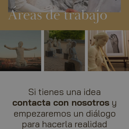
Áreas de trabajo
Si tienes una idea
contacta con nosotros
y
empezaremos un diálogo
para hacerla realidad