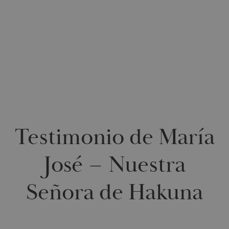
0
Testimonio de María
José – Nuestra
Señora de Hakuna