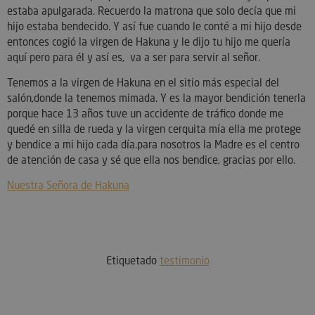
estaba apulgarada. Recuerdo la matrona que solo decía que mi
hijo estaba bendecido. Y así fue cuando le conté a mi hijo desde
entonces cogió la virgen de Hakuna y le dijo tu hijo me quería
aquí pero para él y así es, va a ser para servir al señor.
Tenemos a la virgen de Hakuna en el sitio más especial del
salón,donde la tenemos mimada. Y es la mayor bendición tenerla
porque hace 13 años tuve un accidente de tráfico donde me
quedé en silla de rueda y la virgen cerquita mía ella me protege
y bendice a mi hijo cada día.para nosotros la Madre es el centro
de atención de casa y sé que ella nos bendice, gracias por ello.
Nuestra Señora de Hakuna
Etiquetado
testimonio