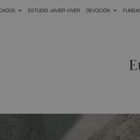
NDADOS
ESTUDIO JAVIER VIVER
DEVOCIÓN
FUNDA
E