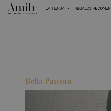
LA TIENDA
REGALOS RECOME
Bella Pastora